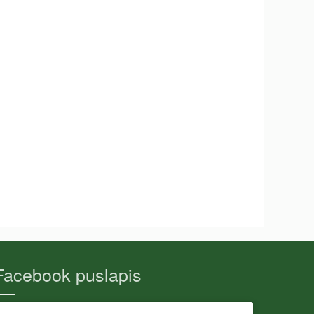
Facebook puslapis